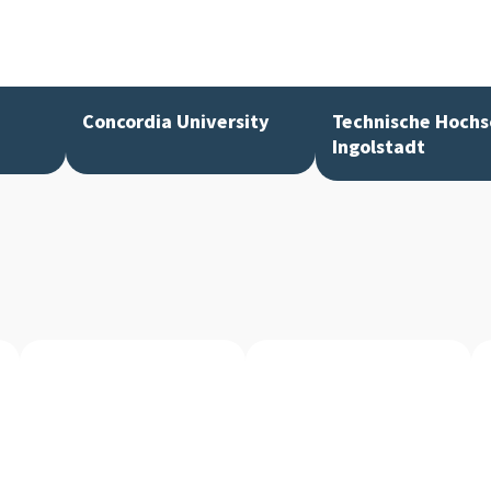
Concordia University
Technische Hochs
Ingolstadt