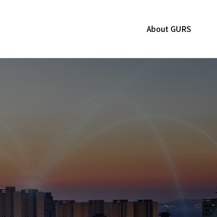
About GURS