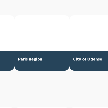
Paris Region
City of Odense