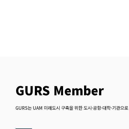
GURS Member
GURS는 UAM 미래도시 구축을 위한 도시-공항-대학-기관으