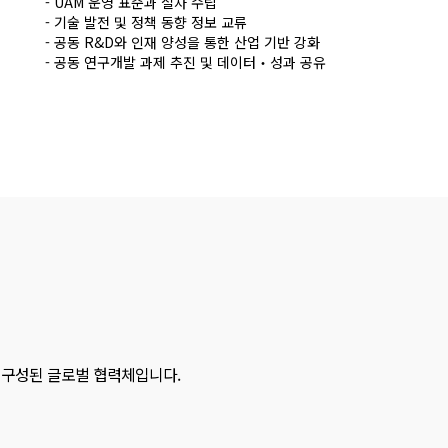
- UAM 운영 표준과 절차 수립
- 기술 발전 및 정책 동향 정보 교류
- 공동 R&D와 인재 양성을 통한 산업 기반 강화
- 공동 연구개발 과제 추진 및 데이터‧성과 공유
로 구성된 글로벌 협력체입니다.