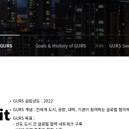
 GURS
Goals & History of GURS
GURS Sec
GURS 설립년도 : 2022
it
GURS 개념 : 전세계 도시, 공항, 대학, 기관이 참여하는 글로벌 협의
GURS 목표 :
- 선도 도시 간 글로벌 협력 네트워크 구축