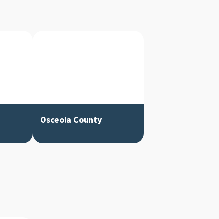
Osceola County